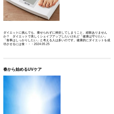
ダイエットに挑んでも、痩せられずに挫折してしまうこと、経験ありません
か？ ダイエットで美しくシェイプアップしたいけれど「健康は守りたい」
「食事はしっかりしたい」と考える人は多いのです。健康的にダイエットを成
功させるには食・・・2024.05.25
春から始めるUVケア