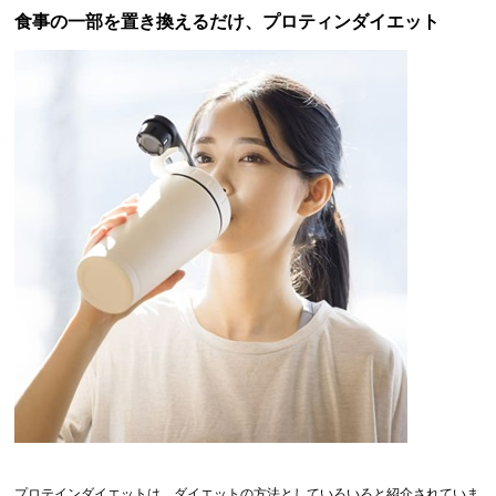
食事の一部を置き換えるだけ、プロティンダイエット
プロテインダイエットは、ダイエットの方法としていろいろと紹介されていま