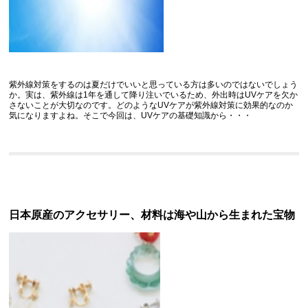
紫外線対策をするのは夏だけでいいと思っている方は多いのではないでしょう
か。実は、紫外線は1年を通して降り注いでいるため、外出時はUVケアを欠か
さないことが大切なのです。どのようなUVケアが紫外線対策に効果的なのか
気になりますよね。そこで今回は、UVケアの基礎知識から・・・
日本原産のアクセサリー、材料は海や山から生まれた宝物