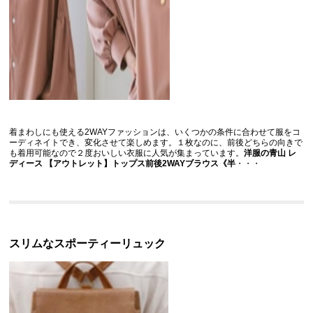
着まわしにも使える2WAYファッションは、いくつかの条件に合わせて服をコ
ーディネイトでき、変化させて楽しめます。１枚なのに、前後どちらの向きで
も着用可能なので２度おいしい衣服に人気が集まっています。
洋服の青山
レ
ディース 【アウトレット】トップス前後2WAYブラウス《半
・・・
スリムなスポーティーリュック