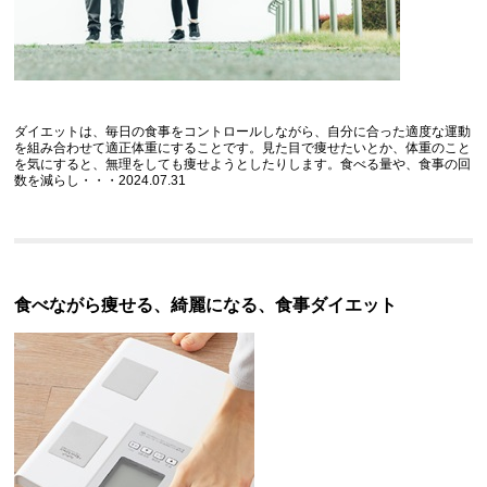
ダイエットは、毎日の食事をコントロールしながら、自分に合った適度な運動
を組み合わせて適正体重にすることです。見た目で痩せたいとか、体重のこと
を気にすると、無理をしても痩せようとしたりします。食べる量や、食事の回
数を減らし・・・2024.07.31
食べながら痩せる、綺麗になる、食事ダイエット