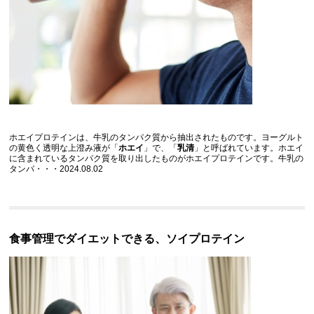
ホエイプロテインは、牛乳のタンパク質から抽出されたものです。ヨーグルト
の黄色く透明な上澄み液が「
ホエイ
」で、「
乳清
」と呼ばれています。ホエイ
に含まれているタンパク質を取り出したものがホエイプロテインです。牛乳の
タンパ・・・2024.08.02
食事管理でダイエットできる、ソイプロテイン