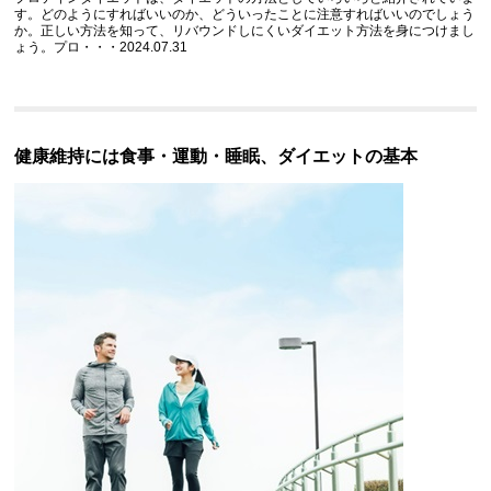
す。どのようにすればいいのか、どういったことに注意すればいいのでしょう
か。正しい方法を知って、リバウンドしにくいダイエット方法を身につけまし
ょう。プロ・・・2024.07.31
健康維持には食事・運動・睡眠、ダイエットの基本