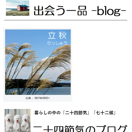
出典： SKYWARD+