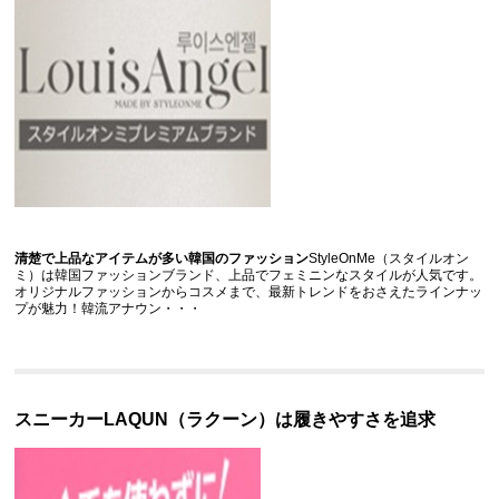
清楚で上品なアイテムが多い韓国のファッション
StyleOnMe（スタイルオン
ミ）は韓国ファッションブランド、上品でフェミニンなスタイルが人気です。
オリジナルファッションからコスメまで、最新トレンドをおさえたラインナッ
プが魅力！韓流アナウン
・・・
スニーカーLAQUN（ラクーン）は履きやすさを追求