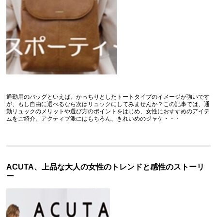
通勤用のバッグといえば、かっちりとしたトートタイプのイメージが強いです
が、もし自由に選べるなら次はリュックにしてみませんか？この記事では、通
勤リュックのメリットや選び方のポイントをはじめ、女性におすすめのアイテ
ムをご紹介。アクティブ派にはもちろん、きれいめのジャケ・・・
ACUTA、上品な大人の女性のトレンドと感性のストーリ
ー