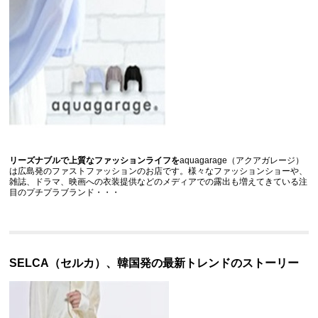
リーズナブルで上質なファッションライフを
aquagarage（アクアガレージ）
は広島発のファストファッションのお店です。様々なファッションショーや、
雑誌、ドラマ、映画への衣装提供などのメディアでの露出も増えてきている注
目のプチプラブランド・・・
SELCA（セルカ）、韓国発の最新トレンドのストーリー