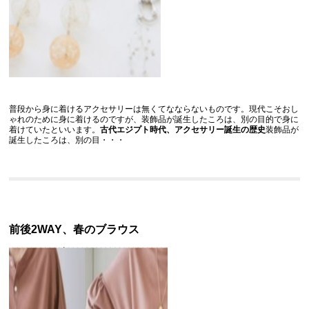
普段から身に着けるアクセサリーは無くてなならないものです。現代こそおし
ゃれのために身に着けるのですが、装飾品が誕生したころは、別の目的で身に
着けていたといいます。
古代エジプト時代、アクセサリー誕生の歴史
装飾品が
誕生したころは、別の目
・・・
前後2WAY、春のブラウス