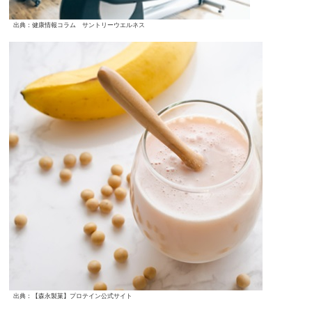
出典：健康情報コラム サントリーウエルネス
出典：【森永製菓】プロテイン公式サイト