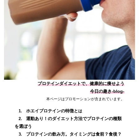
プロテインダイエットで、健康的に痩せよう
今日の趣き-blog-
本ページはプロモーションが含まれています。
ホエイプロテインの特徴と
1.
は
運動あり！のダイエット方法でプロテインの種類
2.
を選ぼう
プロテインの飲み方。タイミングは食前？食後？
3.