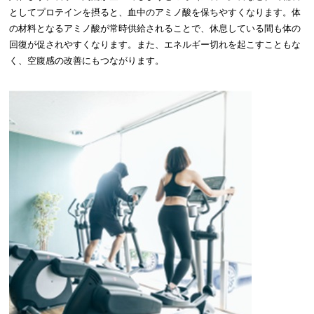
としてプロテインを摂ると、血中のアミノ酸を保ちやすくなります。体
の材料となるアミノ酸が常時供給されることで、休息している間も体の
回復が促されやすくなります。また、エネルギー切れを起こすこともな
く、空腹感の改善にもつながります。