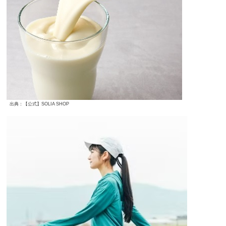
出典：【公式】SOLIA SHOP