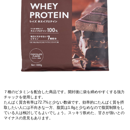
７種のビタミンを配合した商品です。開封後に袋を締めやすくする強力
チャックを使用します。
たんぱく質含有率は72.7%と少ない数値です。効率的にたんぱく質を摂
取したい人には不向きな一方、脂質は1.8gと少なめなので脂質制限をし
ている人は検討してもよいでしょう。スッキリ飲めた、甘さが強いとの
マイナスの意見もあります。