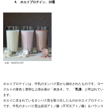
4. ホエイプロテイン、10選
出典：NEWSCAST
ホエイプロテインは、牛乳のタンパク質から抽出されたものです。ヨー
グルトの黄色く透明な上澄み液が「
ホエイ
」で、「
乳清
」と呼ばれてい
ます。
ホエイに含まれているタンパク質を取り出したものがホエイプロテイン
です。牛乳のタンパク質は必須アミノ酸（不可欠アミノ酸）をバランス