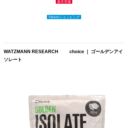
楽天市場
Yahoo!ショッピング
WATZMANN RESEARCH
choice ｜ ゴールデンアイ
ソレート