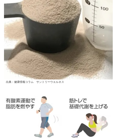
出典：健康情報コラム サントリーウエルネス