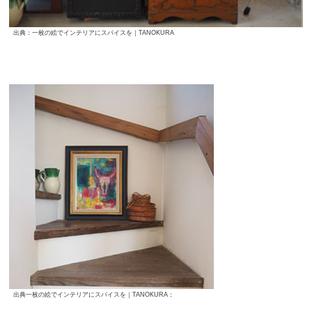
出典：一枚の絵でインテリアにスパイスを｜TANOKURA
出典一枚の絵でインテリアにスパイスを｜TANOKURA：