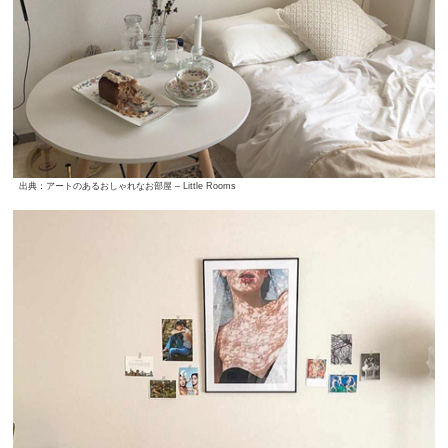
出典：アートのあるおしゃれなお部屋 – Little Rooms