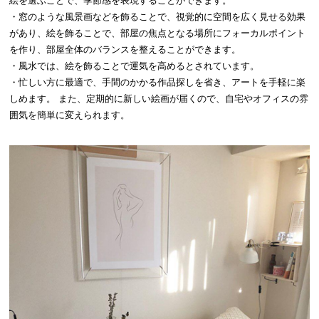
絵を選ぶことで、季節感を表現することができます。
・窓のような風景画などを飾ることで、視覚的に空間を広く見せる効果
があり、絵を飾ることで、部屋の焦点となる場所にフォーカルポイント
を作り、部屋全体のバランスを整えることができます。
・風水では、絵を飾ることで運気を高めるとされています。
・忙しい方に最適で、手間のかかる作品探しを省き、アートを手軽に楽
しめます。 また、定期的に新しい絵画が届くので、自宅やオフィスの雰
囲気を簡単に変えられます。