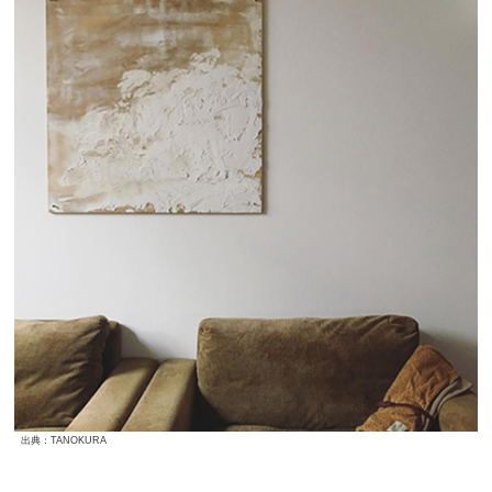
出典：TANOKURA