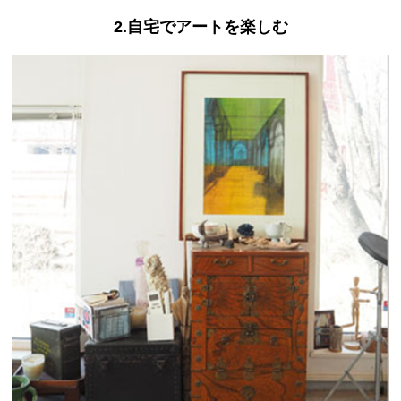
2.自宅でアートを楽しむ