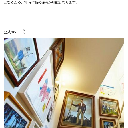
となるため、常時作品の保有が可能となります。
公式サイト👇