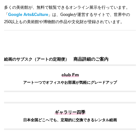
多くの美術館が、無料で観覧できるオンライン展示を行っています。
「
Google Arts&Culture
」は、Googleが運営するサイトで、世界中の
250以上もの美術館や博物館の作品や文化財が登録されています。
商品詳細のご案内
絵画のサブスク
（アートの定期便）
club Fm
アート一つでオフィスやお部屋が気軽にグレードアップ
ギャラリー四季
日本全国どこへでも、定期的に交換できるレンタル絵画