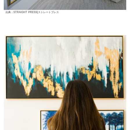
出典：STRAIGHT PRESS[ストレートプレス