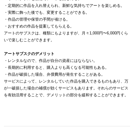
・定期的に作品を入れ替えられ、新鮮な気持ちでアートを楽しめる。
・実際に飾った後でも、変更することができる。
・作品の管理や保管の手間が省ける。
・おすすめの作品を提案してもらえる。
アートのサブスクは、種類にもよりますが、月々1,000円〜6,000円くら
いで楽しむことができます。
アートサブスクのデメリット
・レンタルなので、作品が自分の資産にはならない。
・長期的に利用すると、購入よりも高くなる可能性もある。
・作品が破損した場合、弁償費用が発生することがある。
サービスによって、レンタルしていた作品を購入できるものもあり、万
が一破損した場合の補償が効くサービスもあります。それらのサービス
を有効活用することで、デメリットの部分を緩和することができます。