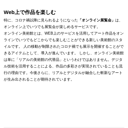
Web上で作品を楽しむ
特に、コロナ禍以降に見られるようになった
「オンライン展覧会」
は、
オンライン上でいつでも展覧会が楽しめるサービスです。
オンライン美術館とは、WEB上のサービスを活用してアート作品をオン
ラインでいつでもどこからでも楽しむことができる新しい美術館のスタ
イルです。 人の移動が制限されたコロナ禍でも展示を開催することがで
きるアイテムとして、導入が進んでいます。 しかし、オンライン美術館
は単に「リアルの美術館の代替品」というわけではありません。デジタ
ル技術を活用することによる、作品の多彩さが実現されていることも流
行の理由です。今後さらに、リアルとデジタルが融合した斬新なアート
が生み出されることが期待されています。