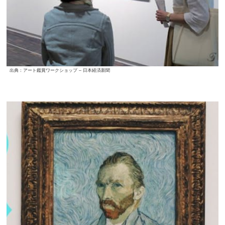
出典：アート鑑賞ワークショップ – 日本経済新聞