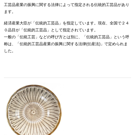
工芸品産業の振興に関する法律によって指定される伝統的工芸品があり
ます。
経済産業大臣が「伝統的工芸品」を指定しています。現在、全国で２４
０品目が「伝統的工芸品」として指定されています。
一般の「伝統工芸」などの呼び方とは別に、「伝統的工芸品」という呼
称は、「伝統的工芸品産業の振興に関する法律(伝産法)」で定められま
した。