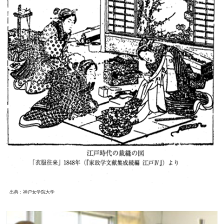
出典：神戸女学院大学