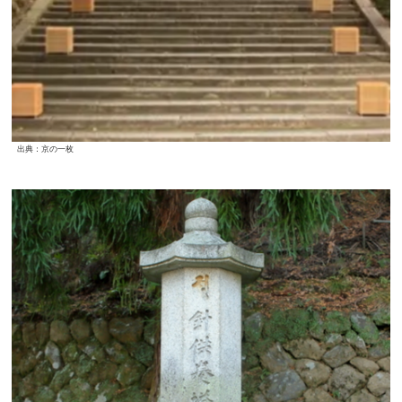
出典：京の一枚