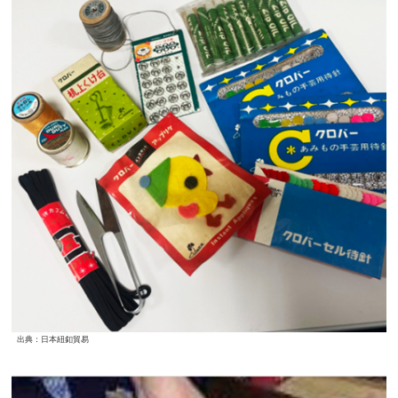
出典：日本紐釦貿易