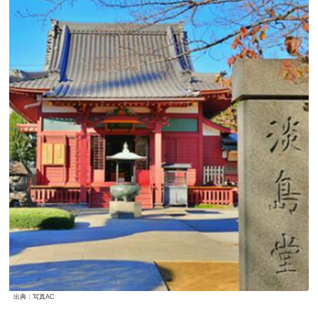
出典：写真AC