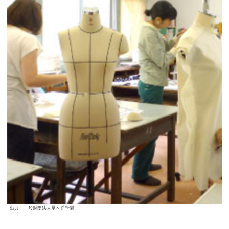
出典：一般財団法人星ヶ丘学園