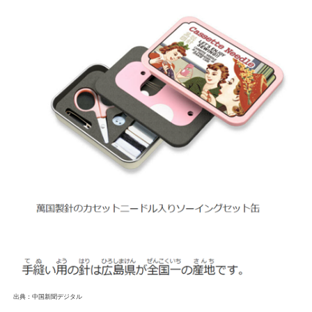
出典：中国新聞デジタル