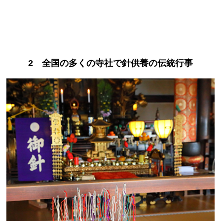
2 全国の多くの寺社で針供養の伝統行事