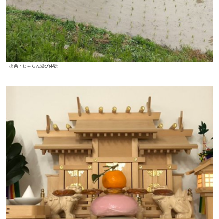
出典：じゃらん遊び体験