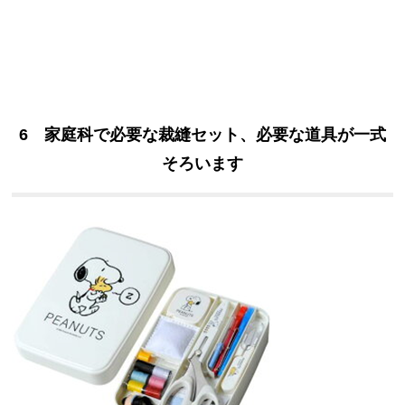
6 家庭科で必要な裁縫セット、必要な道具が一式
そろいます